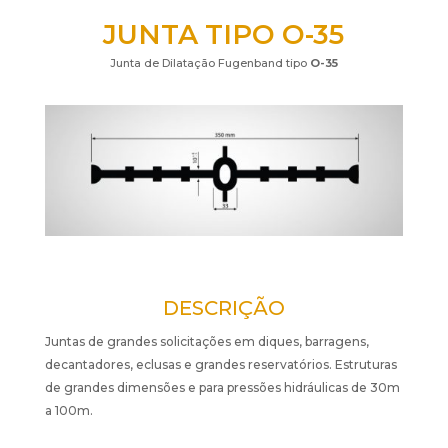
JUNTA TIPO O-35
Junta de Dilatação Fugenband tipo
O-35
DESCRIÇÃO
Juntas de grandes solicitações em diques, barragens,
decantadores, eclusas e grandes reservatórios. Estruturas
de grandes dimensões e para pressões hidráulicas de 30m
a 100m.