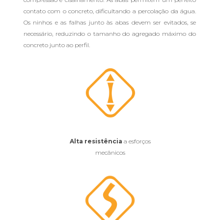
contato com o concreto, dificultando a percolação da água.
Os ninhos e as falhas junto às abas devem ser evitados, se
necessário, reduzindo o tamanho do agregado máximo do
concreto junto ao perfil.
Alta resistência
a esforços
mecânicos