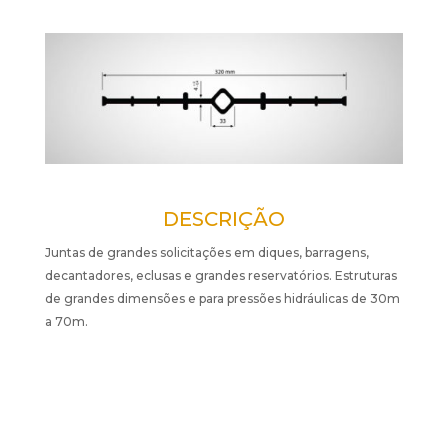
DESCRIÇÃO
Juntas de grandes solicitações em diques, barragens,
decantadores, eclusas e grandes reservatórios. Estruturas
de grandes dimensões e para pressões hidráulicas de 30m
a 70m.