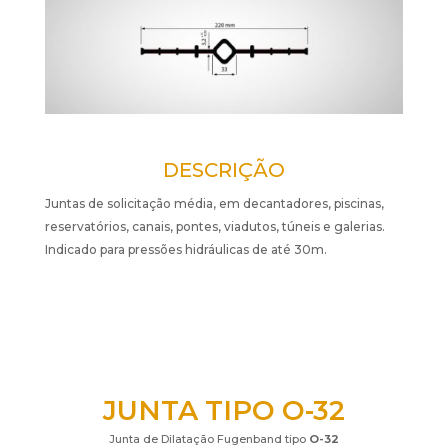
DESCRIÇÃO
Juntas de solicitação média, em decantadores, piscinas,
reservatórios, canais, pontes, viadutos, túneis e galerias.
Indicado para pressões hidráulicas de até 30m.
JUNTA TIPO O-32
Junta de Dilatação Fugenband tipo
O-32