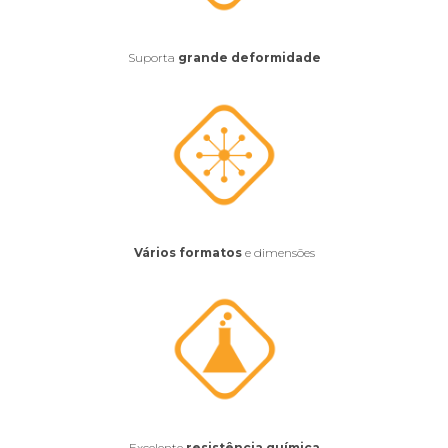
Suporta
grande deformidade
Vários formatos
e dimensões
Excelente
resistência química