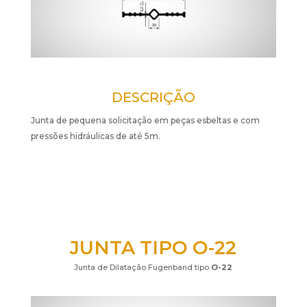
DESCRIÇÃO
Junta de pequena solicitação em peças esbeltas e com
pressões hidráulicas de até 5m.
JUNTA TIPO O-22
Junta de Dilatação Fugenband tipo
O-22